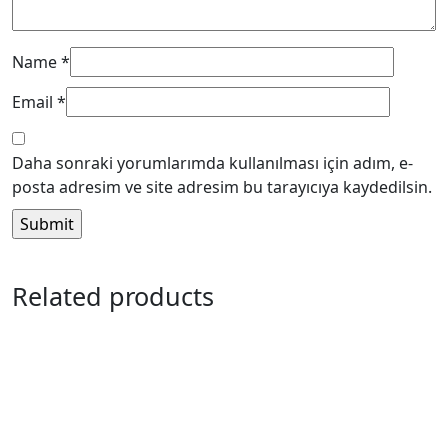
Name
*
Email
*
Daha sonraki yorumlarımda kullanılması için adım, e-
posta adresim ve site adresim bu tarayıcıya kaydedilsin.
Related products