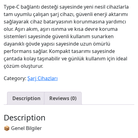
Type-C bağlantı desteği sayesinde yeni nesil cihazlarla
tam uyumlu çalışan şarj cihazı, güvenli enerji aktarımı
sağlayarak cihaz bataryasının korunmasına yardımcı
olur. Aşırı akım, aşırı ısınma ve kısa devre koruma
sistemleri sayesinde güvenli kullanım sunarken
dayanıklı gövde yapısı sayesinde uzun ömürlü
performans sağlar. Kompakt tasarımı sayesinde
çantada kolay taşınabilir ve günlük kullanım için ideal
çözüm oluşturur.
Category:
Şarj Cihazları
Description
Reviews (0)
Description
📦 Genel Bilgiler